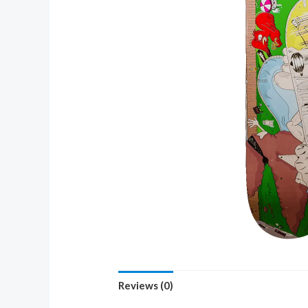
Reviews (0)