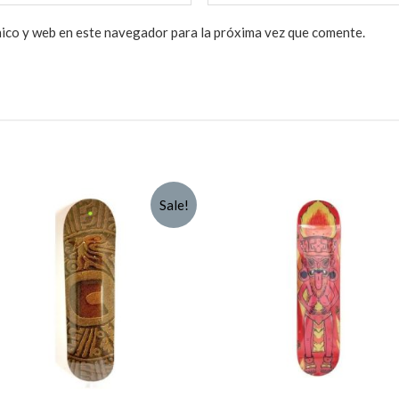
ico y web en este navegador para la próxima vez que comente.
Sale!