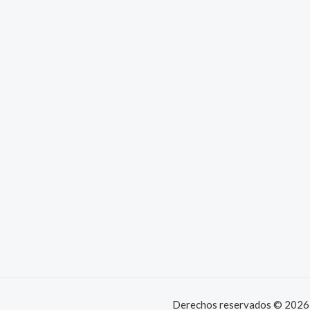
Derechos reservados © 2026