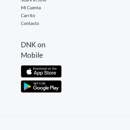
Mi Cuenta
Carrito
Contacto
DNK on
Mobile