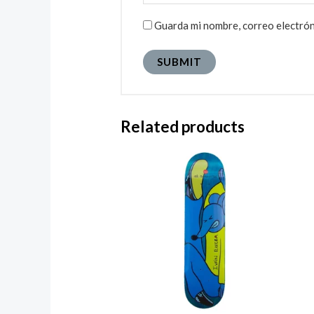
Guarda mi nombre, correo electrón
Related products