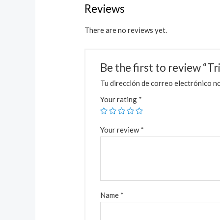
Reviews
There are no reviews yet.
Be the first to review “
Tu dirección de correo electrónico no
Your rating
*
Your review
*
Name
*