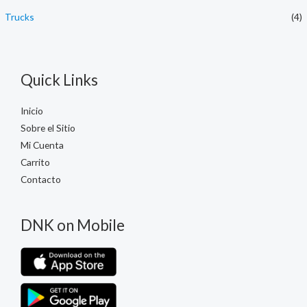
Trucks
(4)
Quick Links
Inicio
Sobre el Sitio
Mi Cuenta
Carrito
Contacto
DNK on Mobile